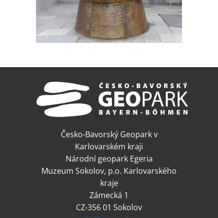
Česko-Bavorský Geopark v
Karlovarském kraji
Národní geopark Egeria
Muzeum Sokolov, p.o. Karlovarského
kraje
Zámecká 1
CZ-356 01 Sokolov