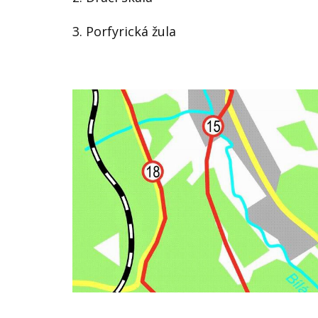
3. Porfyrická žula