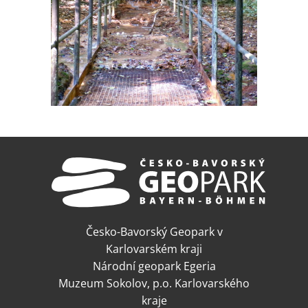
Česko-Bavorský Geopark v
Karlovarském kraji
Národní geopark Egeria
Muzeum Sokolov, p.o. Karlovarského
kraje