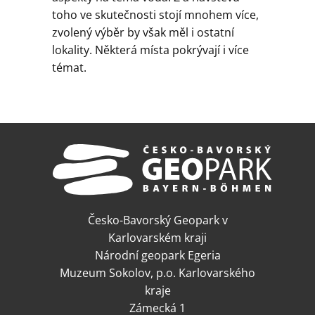
toho ve skutečnosti stojí mnohem více,
zvolený výběr by však měl i ostatní
lokality. Některá místa pokrývají i více
témat.
Česko-Bavorský Geopark v
Karlovarském kraji
Národní geopark Egeria
Muzeum Sokolov, p.o. Karlovarského
kraje
Zámecká 1