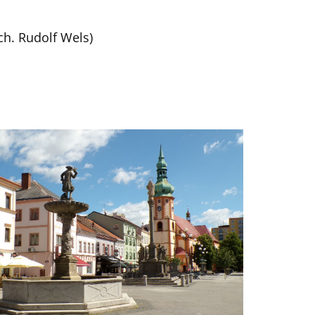
ch. Rudolf Wels)