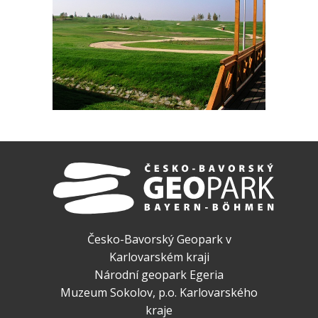
Česko-Bavorský Geopark v
Karlovarském kraji
Národní geopark Egeria
Muzeum Sokolov, p.o. Karlovarského
kraje