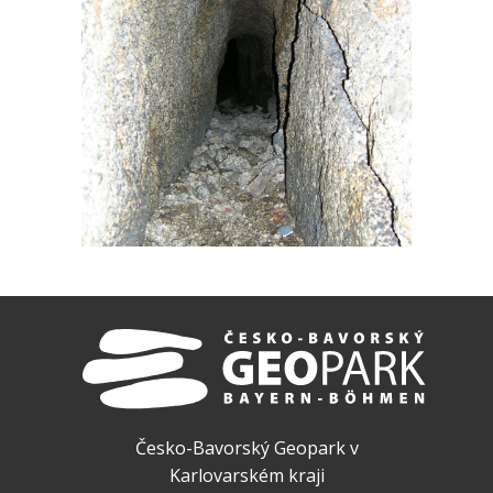
Česko-Bavorský Geopark v
Karlovarském kraji