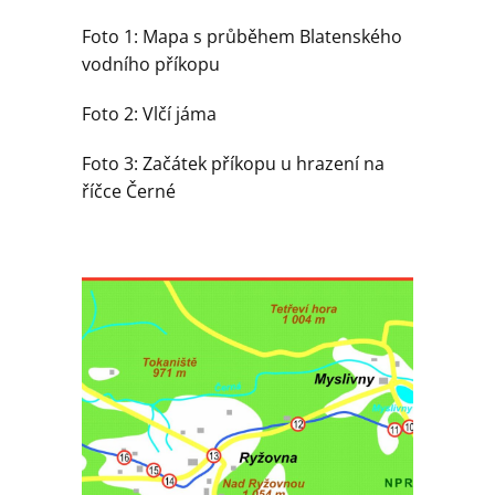
Foto 1: Mapa s průběhem Blatenského
vodního příkopu
Foto 2: Vlčí jáma
Foto 3: Začátek příkopu u hrazení na
říčce Černé