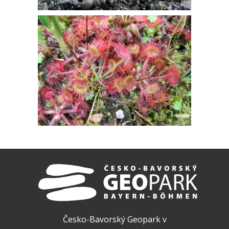
Česko-Bavorský Geopark v