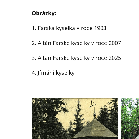
Obrázky:
1. Farská kyselka v roce 1903
2. Altán Farské kyselky v roce 2007
3. Altán Farské kyselky v roce 2025
4. Jímání kyselky