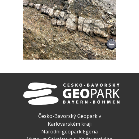
Česko-Bavorský Geopark v
Karlovarském kraji
Národní geopark Egeria