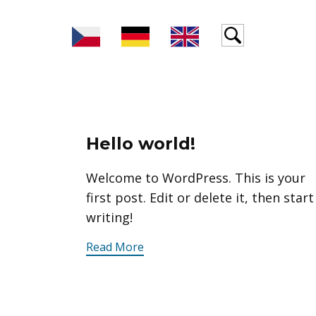
Hello world!
Welcome to WordPress. This is your
first post. Edit or delete it, then start
writing!
Read More