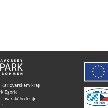
 Karlovarském kraji
k Egeria
rlovarského kraje
 1