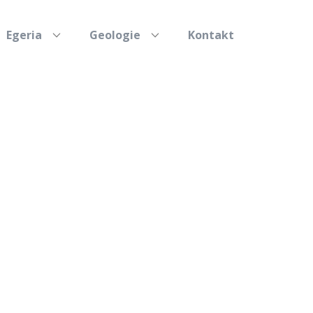
Egeria
Geologie
Kontakt